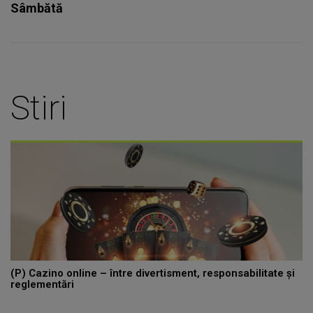
Sâmbătă
Stiri
(P) Cazino online – între divertisment, responsabilitate și
reglementări